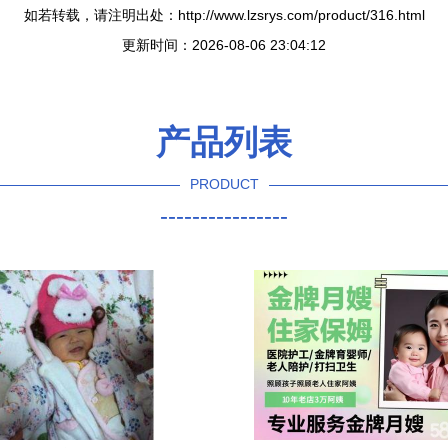
如若转载，请注明出处：http://www.lzsrys.com/product/316.html
更新时间：2026-08-06 23:04:12
产品列表
PRODUCT
----------------